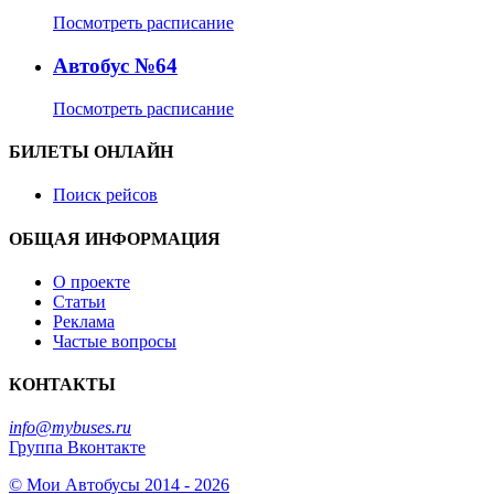
Посмотреть расписание
Автобус №64
Посмотреть расписание
БИЛЕТЫ ОНЛАЙН
Поиск рейсов
ОБЩАЯ ИНФОРМАЦИЯ
О проекте
Статьи
Реклама
Частые вопросы
КОНТАКТЫ
info@mybuses.ru
Группа Вконтакте
© Мои Автобусы 2014 - 2026