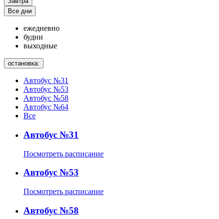
Завтра
Все дни
ежедневно
будни
выходные
остановка:
Автобус №31
Автобус №53
Автобус №58
Автобус №64
Все
Автобус №31
Посмотреть расписание
Автобус №53
Посмотреть расписание
Автобус №58