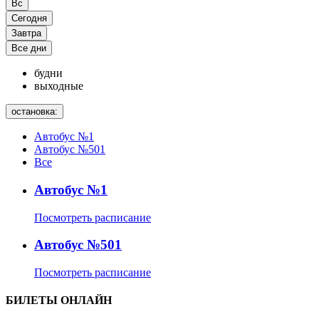
Вс
Сегодня
Завтра
Все дни
будни
выходные
остановка:
Автобус №1
Автобус №501
Все
Автобус №1
Посмотреть расписание
Автобус №501
Посмотреть расписание
БИЛЕТЫ ОНЛАЙН