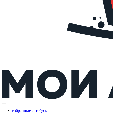
избранные автобусы