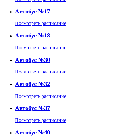
Автобус №17
Посмотреть расписание
Автобус №18
Посмотреть расписание
Автобус №30
Посмотреть расписание
Автобус №32
Посмотреть расписание
Автобус №37
Посмотреть расписание
Автобус №40