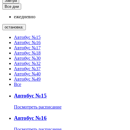
Завтра
Все дни
ежедневно
остановка:
Автобус №15
Автобус №16
Автобус №17
Автобус №18
Автобус №30
Автобус №32
Автобус №37
Автобус №40
Автобус №49
Все
Автобус №15
Посмотреть расписание
Автобус №16
Посмотреть расписание