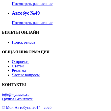
Посмотреть расписание
Автобус №49
Посмотреть расписание
БИЛЕТЫ ОНЛАЙН
Поиск рейсов
ОБЩАЯ ИНФОРМАЦИЯ
О проекте
Статьи
Реклама
Частые вопросы
КОНТАКТЫ
info@mybuses.ru
Группа Вконтакте
© Мои Автобусы 2014 - 2026