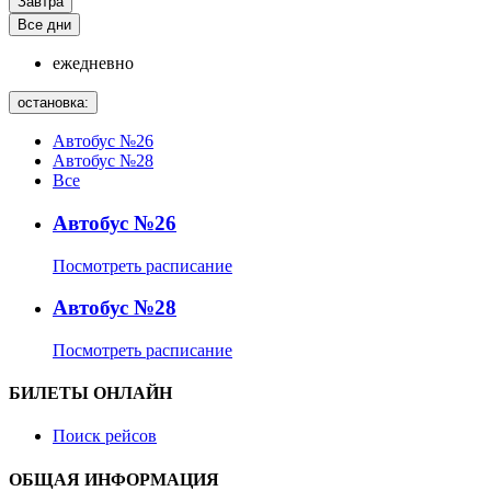
Завтра
Все дни
ежедневно
остановка:
Автобус №26
Автобус №28
Все
Автобус №26
Посмотреть расписание
Автобус №28
Посмотреть расписание
БИЛЕТЫ ОНЛАЙН
Поиск рейсов
ОБЩАЯ ИНФОРМАЦИЯ