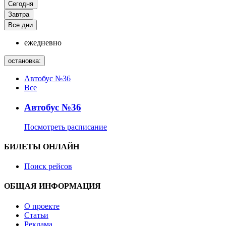
Сегодня
Завтра
Все дни
ежедневно
остановка:
Автобус №36
Все
Автобус №36
Посмотреть расписание
БИЛЕТЫ ОНЛАЙН
Поиск рейсов
ОБЩАЯ ИНФОРМАЦИЯ
О проекте
Статьи
Реклама