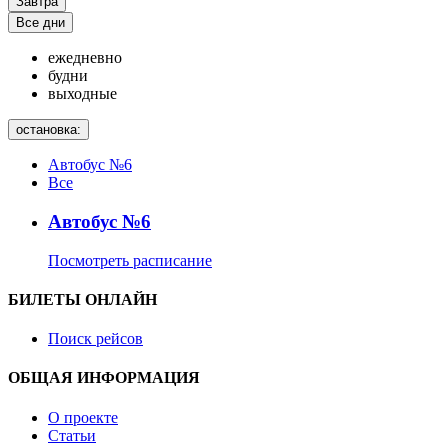
Завтра
Все дни
ежедневно
будни
выходные
остановка:
Автобус №6
Все
Автобус №6
Посмотреть расписание
БИЛЕТЫ ОНЛАЙН
Поиск рейсов
ОБЩАЯ ИНФОРМАЦИЯ
О проекте
Статьи