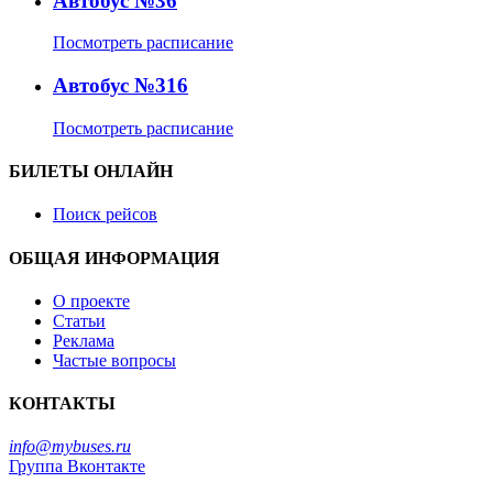
Автобус №36
Посмотреть расписание
Автобус №316
Посмотреть расписание
БИЛЕТЫ ОНЛАЙН
Поиск рейсов
ОБЩАЯ ИНФОРМАЦИЯ
О проекте
Статьи
Реклама
Частые вопросы
КОНТАКТЫ
info@mybuses.ru
Группа Вконтакте