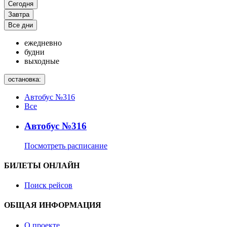
Сегодня
Завтра
Все дни
ежедневно
будни
выходные
остановка:
Автобус №316
Все
Автобус №316
Посмотреть расписание
БИЛЕТЫ ОНЛАЙН
Поиск рейсов
ОБЩАЯ ИНФОРМАЦИЯ
О проекте