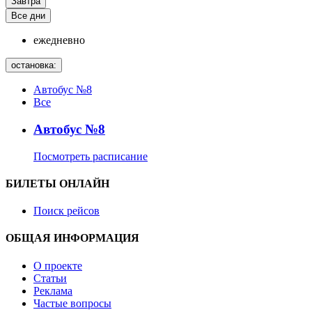
Завтра
Все дни
ежедневно
остановка:
Автобус №8
Все
Автобус №8
Посмотреть расписание
БИЛЕТЫ ОНЛАЙН
Поиск рейсов
ОБЩАЯ ИНФОРМАЦИЯ
О проекте
Статьи
Реклама
Частые вопросы