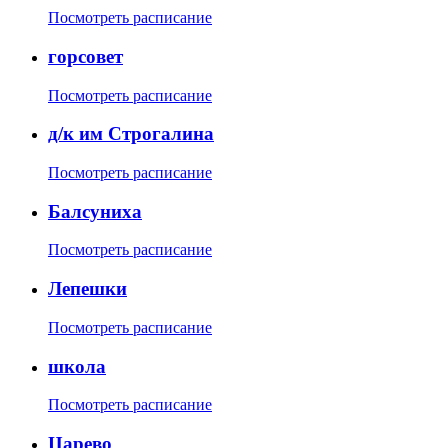
Посмотреть расписание
горсовет
Посмотреть расписание
д/к им Строгалина
Посмотреть расписание
Балсуниха
Посмотреть расписание
Лепешки
Посмотреть расписание
школа
Посмотреть расписание
Царево