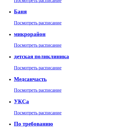
Посмотреть расписание
Баня
Посмотреть расписание
микрорайон
Посмотреть расписание
детская поликлиника
Посмотреть расписание
Медсанчасть
Посмотреть расписание
УКСа
Посмотреть расписание
По требованию