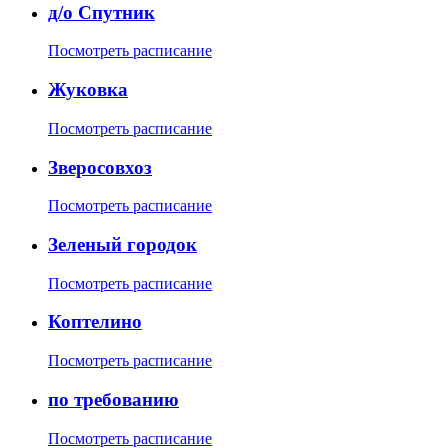
д/о Спутник
Посмотреть расписание
Жуковка
Посмотреть расписание
Зверосовхоз
Посмотреть расписание
Зеленый городок
Посмотреть расписание
Коптелино
Посмотреть расписание
по требованию
Посмотреть расписание