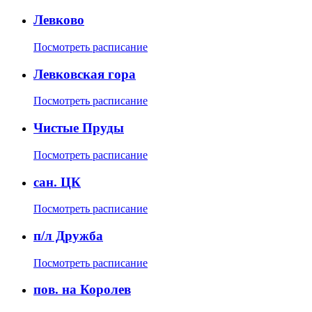
Левково
Посмотреть расписание
Левковская гора
Посмотреть расписание
Чистые Пруды
Посмотреть расписание
сан. ЦК
Посмотреть расписание
п/л Дружба
Посмотреть расписание
пов. на Королев