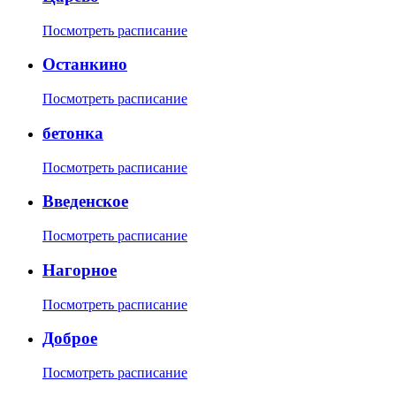
Посмотреть расписание
Останкино
Посмотреть расписание
бетонка
Посмотреть расписание
Введенское
Посмотреть расписание
Нагорное
Посмотреть расписание
Доброе
Посмотреть расписание