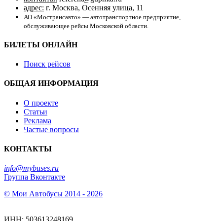
адрес:
г. Москва, Осенняя улица, 11
АО «Мострансавто» — автотранспортное предприятие,
обслуживающее рейсы Московской области.
БИЛЕТЫ ОНЛАЙН
Поиск рейсов
ОБЩАЯ ИНФОРМАЦИЯ
О проекте
Статьи
Реклама
Частые вопросы
КОНТАКТЫ
info@mybuses.ru
Группа Вконтакте
© Мои Автобусы 2014 - 2026
ИНН: 503613248169