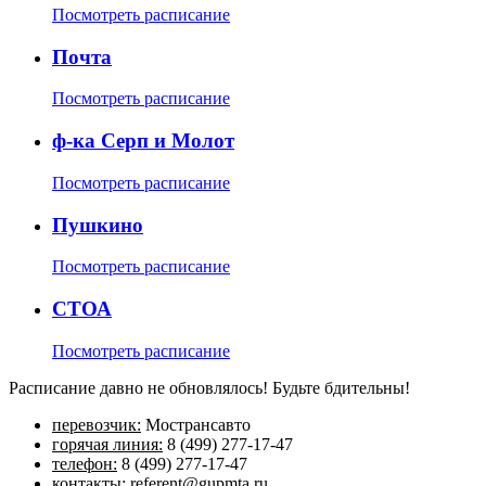
Посмотреть расписание
Почта
Посмотреть расписание
ф-ка Серп и Молот
Посмотреть расписание
Пушкино
Посмотреть расписание
СТОА
Посмотреть расписание
Расписание давно не обновлялось! Будьте бдительны!
перевозчик:
Мострансавто
горячая линия:
8 (499) 277-17-47
телефон:
8 (499) 277-17-47
контакты:
referent@gupmta.ru