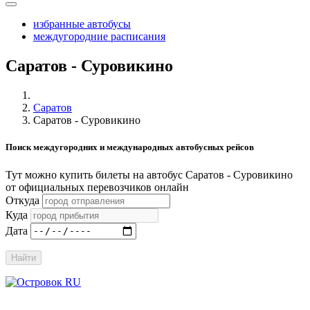
избранные автобусы
междугородние расписания
Саратов - Суровикино
Саратов
Саратов - Суровикино
Поиск междугородних и международных автобусных рейсов
Тут можно купить билеты на автобус Саратов - Суровикино
от официальных перевозчиков онлайн
Откуда
Куда
Дата
Найти