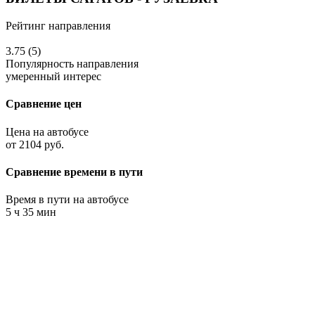
Рейтинг направления
3.75 (5)
Популярность направления
умеренный интерес
Сравнение цен
Цена на автобусе
от 2104 руб.
Сравнение времени в пути
Время в пути на автобусе
5 ч 35 мин