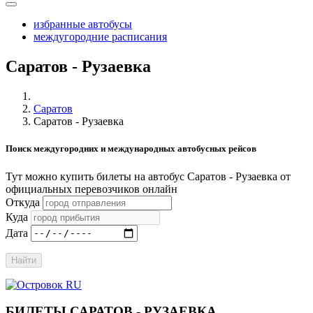
избранные автобусы
междугородние расписания
Саратов - Рузаевка
Саратов
Саратов - Рузаевка
Поиск междугородних и международных автобусных рейсов
Тут можно купить билеты на автобус Саратов - Рузаевка от
официальных перевозчиков онлайн
Откуда
Куда
Дата
Найти
БИЛЕТЫ САРАТОВ - РУЗАЕВКА