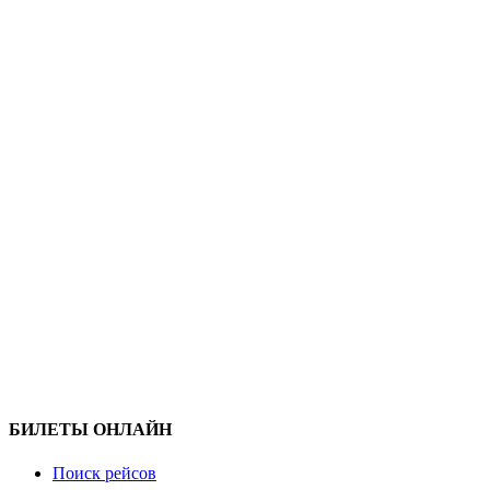
БИЛЕТЫ ОНЛАЙН
Поиск рейсов