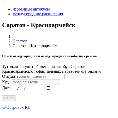
избранные автобусы
междугородние расписания
Саратов - Красноармейск
Саратов
Саратов - Красноармейск
Поиск междугородних и международных автобусных рейсов
Тут можно купить билеты на автобус Саратов -
Красноармейск от официальных перевозчиков онлайн
Откуда
Куда
Дата
Найти