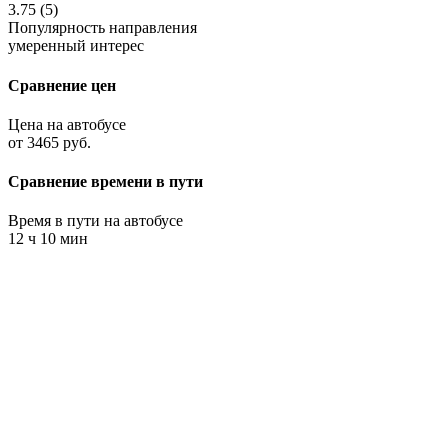
3.75 (5)
Популярность направления
умеренный интерес
Сравнение цен
Цена на автобусе
от 3465 руб.
Сравнение времени в пути
Время в пути на автобусе
12 ч 10 мин