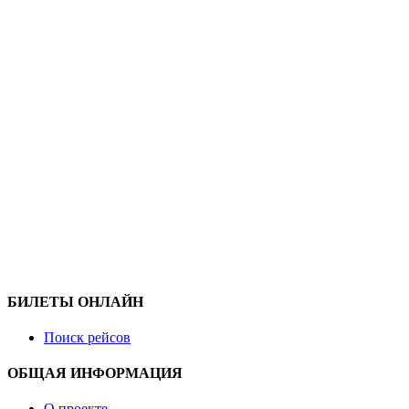
БИЛЕТЫ ОНЛАЙН
Поиск рейсов
ОБЩАЯ ИНФОРМАЦИЯ
О проекте