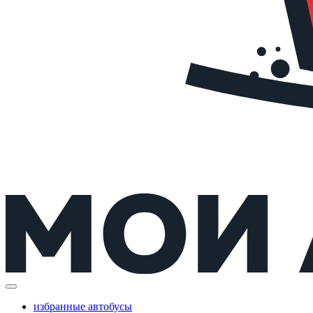
избранные автобусы