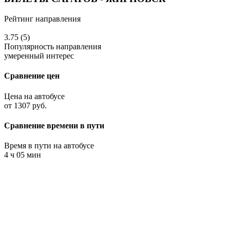
Рейтинг направления
3.75 (5)
Популярность направления
умеренный интерес
Сравнение цен
Цена на автобусе
от 1307 руб.
Сравнение времени в пути
Время в пути на автобусе
4 ч 05 мин