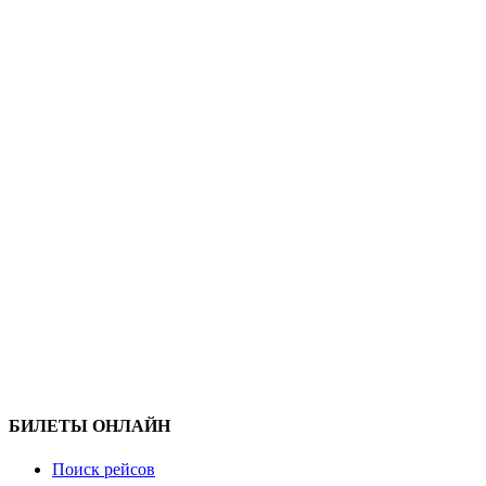
БИЛЕТЫ ОНЛАЙН
Поиск рейсов