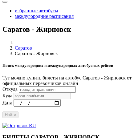
избранные автобусы
междугородние расписания
Саратов - Жирновск
Саратов
Саратов - Жирновск
Поиск междугородних и международных автобусных рейсов
Тут можно купить билеты на автобус Саратов - Жирновск от
официальных перевозчиков онлайн
Откуда
Куда
Дата
Найти
БИЛЕТЫ САРАТОВ - ЖИРНОВСК