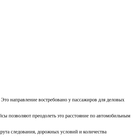
Это направление востребовано у пассажиров для деловых
йсы позволяют преодолеть это расстояние по автомобильным
шрута следования, дорожных условий и количества