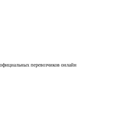
т официальных перевозчиков онлайн