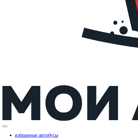
избранные автобусы