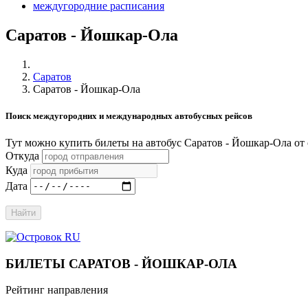
междугородние расписания
Саратов - Йошкар-Ола
Саратов
Саратов - Йошкар-Ола
Поиск междугородних и международных автобусных рейсов
Тут можно купить билеты на автобус Саратов - Йошкар-Ола о
Откуда
Куда
Дата
Найти
БИЛЕТЫ САРАТОВ - ЙОШКАР-ОЛА
Рейтинг направления