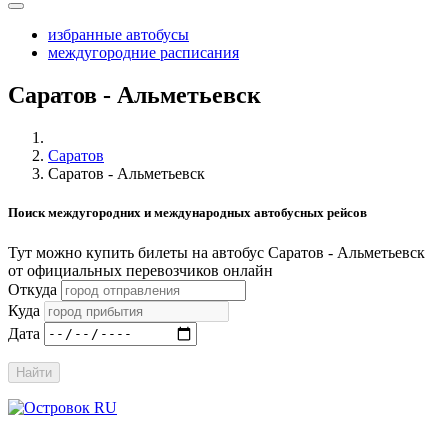
избранные автобусы
междугородние расписания
Саратов - Альметьевск
Саратов
Саратов - Альметьевск
Поиск междугородних и международных автобусных рейсов
Тут можно купить билеты на автобус Саратов - Альметьевск
от официальных перевозчиков онлайн
Откуда
Куда
Дата
Найти