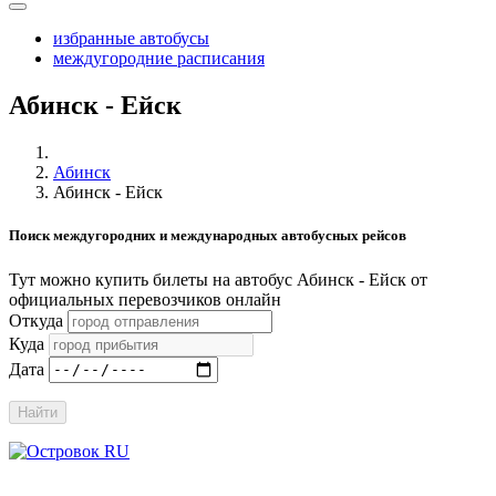
избранные автобусы
междугородние расписания
Абинск - Ейск
Абинск
Абинск - Ейск
Поиск междугородних и международных автобусных рейсов
Тут можно купить билеты на автобус Абинск - Ейск от
официальных перевозчиков онлайн
Откуда
Куда
Дата
Найти