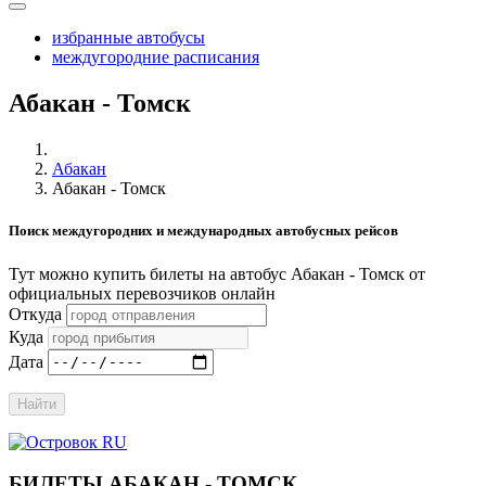
избранные автобусы
междугородние расписания
Абакан - Томск
Абакан
Абакан - Томск
Поиск междугородних и международных автобусных рейсов
Тут можно купить билеты на автобус Абакан - Томск от
официальных перевозчиков онлайн
Откуда
Куда
Дата
Найти
БИЛЕТЫ АБАКАН - ТОМСК