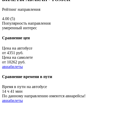
Рейтинг направления
4.00 (5)
Популярность направления
умеренный интерес
Сравнение цен
Цена на автобусе
от 4351 руб.
Цена на самолете
от 10262 руб.
авиабилеты
Сравнение времени в пути
Время в пути на автобусе
14 ч 41 мин
По данному направлению имеются авиарейсы!
авиабилеты