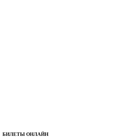
БИЛЕТЫ ОНЛАЙН