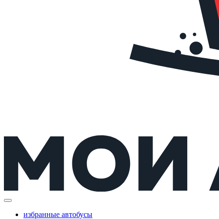
избранные автобусы