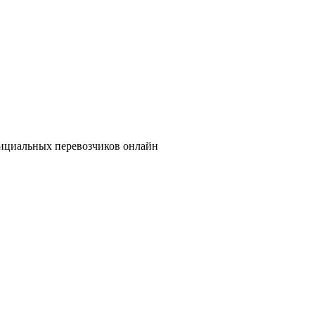
фициальных перевозчиков онлайн