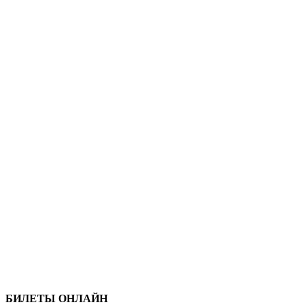
БИЛЕТЫ ОНЛАЙН