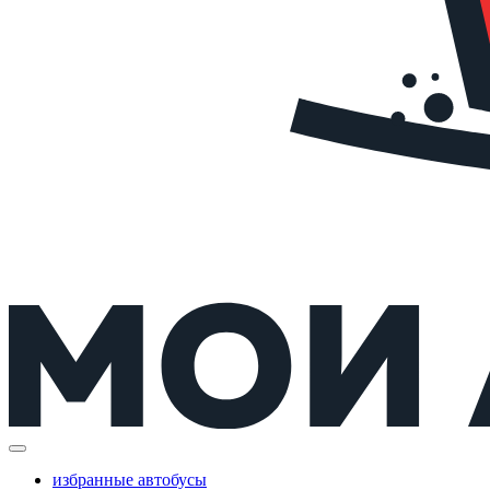
избранные автобусы