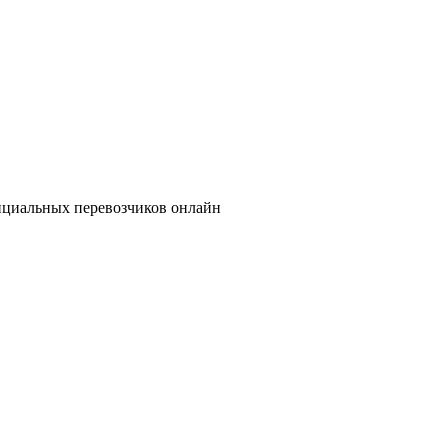
фициальных перевозчиков онлайн