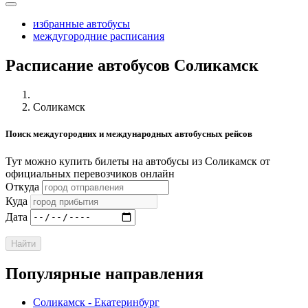
избранные автобусы
междугородние расписания
Расписание автобусов Соликамск
Соликамск
Поиск междугородних и международных автобусных рейсов
Тут можно купить билеты на автобусы из Соликамск от
официальных перевозчиков онлайн
Откуда
Куда
Дата
Найти
Популярные направления
Соликамск - Екатеринбург