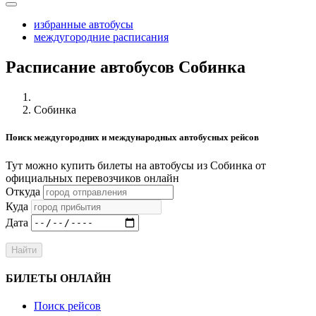
избранные автобусы
междугородние расписания
Расписание автобусов Собинка
Собинка
Поиск междугородних и международных автобусных рейсов
Тут можно купить билеты на автобусы из Собинка от
официальных перевозчиков онлайн
Откуда
Куда
Дата
Найти
БИЛЕТЫ ОНЛАЙН
Поиск рейсов