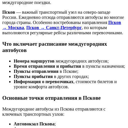
междугородние поездки.
Псков
— важный транспортный узел на северо‑западе
России. Ежедневно отсюда отправляются автобусы во многие
города страны. Особенно востребованы направления
Псков
→ Москва
,
Псков → Санкт‑Петербург
, по которым
выполняются регулярные рейсы различными перевозчиками.
Что включает расписание междугородних
автобусов
Номера маршрутов
междугородних автобусов;
Время отправления и прибытия
в пункты назначения;
Пункты отправления
в Пскове;
Пункты прибытия
в других городах;
Информация о перевозчиках
, стоимости билетов и
уровне комфорта автобусов.
Основные точки отправления в Пскове
Междугородние автобусы из Пскова отправляются с
ключевых транспортных узлов:
Автовокзал Пскова
;