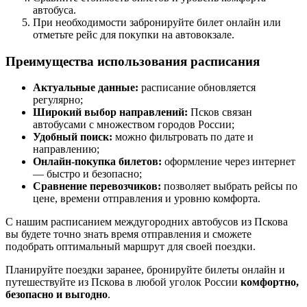
автобуса.
При необходимости забронируйте билет онлайн или
отметьте рейс для покупки на автовокзале.
Преимущества использования расписания
Актуальные данные:
расписание обновляется
регулярно;
Широкий выбор направлений:
Псков связан
автобусами с множеством городов России;
Удобный поиск:
можно фильтровать по дате и
направлению;
Онлайн‑покупка билетов:
оформление через интернет
— быстро и безопасно;
Сравнение перевозчиков:
позволяет выбрать рейсы по
цене, времени отправления и уровню комфорта.
С нашим расписанием междугородних автобусов из Пскова
вы будете точно знать время отправления и сможете
подобрать оптимальный маршрут для своей поездки.
Планируйте поездки заранее, бронируйте билеты онлайн и
путешествуйте из Пскова в любой уголок России
комфортно,
безопасно и выгодно
.