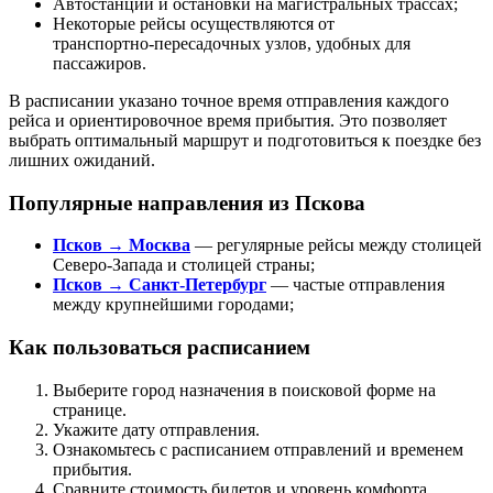
Автостанции и остановки на магистральных трассах;
Некоторые рейсы осуществляются от
транспортно‑пересадочных узлов, удобных для
пассажиров.
В расписании указано точное время отправления каждого
рейса и ориентировочное время прибытия. Это позволяет
выбрать оптимальный маршрут и подготовиться к поездке без
лишних ожиданий.
Популярные направления из Пскова
Псков → Москва
— регулярные рейсы между столицей
Северо‑Запада и столицей страны;
Псков → Санкт‑Петербург
— частые отправления
между крупнейшими городами;
Как пользоваться расписанием
Выберите город назначения в поисковой форме на
странице.
Укажите дату отправления.
Ознакомьтесь с расписанием отправлений и временем
прибытия.
Сравните стоимость билетов и уровень комфорта