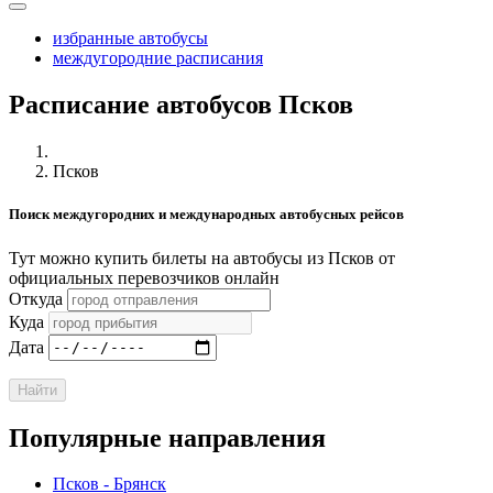
избранные автобусы
междугородние расписания
Расписание автобусов Псков
Псков
Поиск междугородних и международных автобусных рейсов
Тут можно купить билеты на автобусы из Псков от
официальных перевозчиков онлайн
Откуда
Куда
Дата
Найти
Популярные направления
Псков - Брянск