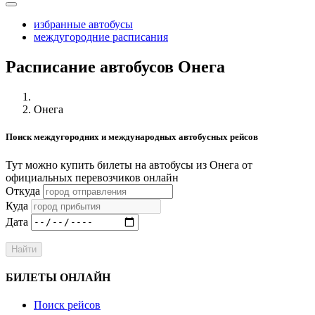
избранные автобусы
междугородние расписания
Расписание автобусов Онега
Онега
Поиск междугородних и международных автобусных рейсов
Тут можно купить билеты на автобусы из Онега от
официальных перевозчиков онлайн
Откуда
Куда
Дата
Найти
БИЛЕТЫ ОНЛАЙН
Поиск рейсов