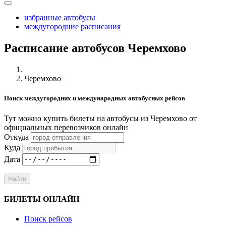
избранные автобусы
междугородние расписания
Расписание автобусов Черемхово
Черемхово
Поиск междугородних и международных автобусных рейсов
Тут можно купить билеты на автобусы из Черемхово от
официальных перевозчиков онлайн
Откуда
Куда
Дата
Найти
БИЛЕТЫ ОНЛАЙН
Поиск рейсов