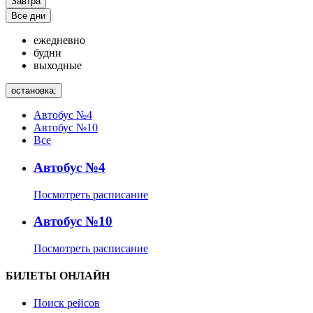
Завтра
Все дни
ежедневно
будни
выходные
остановка:
Автобус №4
Автобус №10
Все
Автобус №4
Посмотреть расписание
Автобус №10
Посмотреть расписание
БИЛЕТЫ ОНЛАЙН
Поиск рейсов