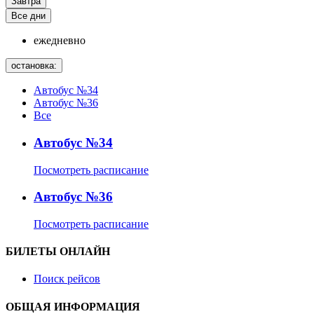
Завтра
Все дни
ежедневно
остановка:
Автобус №34
Автобус №36
Все
Автобус №34
Посмотреть расписание
Автобус №36
Посмотреть расписание
БИЛЕТЫ ОНЛАЙН
Поиск рейсов
ОБЩАЯ ИНФОРМАЦИЯ