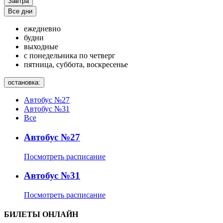
Завтра
Все дни
ежедневно
будни
выходные
с понедельника по четверг
пятница, суббота, воскресенье
остановка:
Автобус №27
Автобус №31
Все
Автобус №27
Посмотреть расписание
Автобус №31
Посмотреть расписание
БИЛЕТЫ ОНЛАЙН