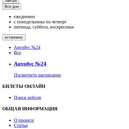
Завтра
Все дни
ежедневно
с понедельника по четверг
пятница, суббота, воскресенье
остановка:
Автобус №24
Все
Автобус №24
Посмотреть расписание
БИЛЕТЫ ОНЛАЙН
Поиск рейсов
ОБЩАЯ ИНФОРМАЦИЯ
О проекте
Статьи