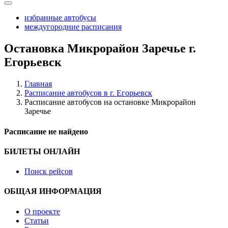
избранные автобусы
междугородние расписания
Остановка Микрорайон Заречье г.
Егорьевск
Главная
Расписание автобусов в г. Егорьевск
Расписание автобусов на остановке Микрорайон
Заречье
Расписание не найдено
БИЛЕТЫ ОНЛАЙН
Поиск рейсов
ОБЩАЯ ИНФОРМАЦИЯ
О проекте
Статьи