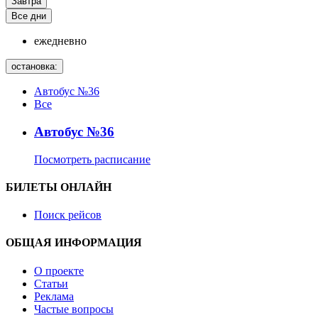
Завтра
Все дни
ежедневно
остановка:
Автобус №36
Все
Автобус №36
Посмотреть расписание
БИЛЕТЫ ОНЛАЙН
Поиск рейсов
ОБЩАЯ ИНФОРМАЦИЯ
О проекте
Статьи
Реклама
Частые вопросы