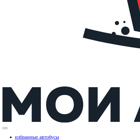
избранные автобусы