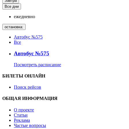
Завтра
Все дни
ежедневно
остановка:
Автобус №575
Все
Автобус №575
Посмотреть расписание
БИЛЕТЫ ОНЛАЙН
Поиск рейсов
ОБЩАЯ ИНФОРМАЦИЯ
О проекте
Статьи
Реклама
Частые вопросы