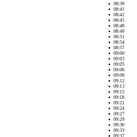
08:39
08:41
08:42
08:45
08:48
08:49
08:51
08:54
08:57
09:00
09:03
09:05
09:06
09:09
09:12
09:13
09:15
09:18
09:21
09:24
09:27
09:29
09:30
09:33
09:37