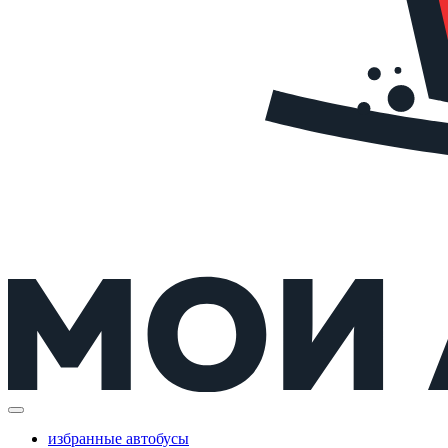
избранные автобусы