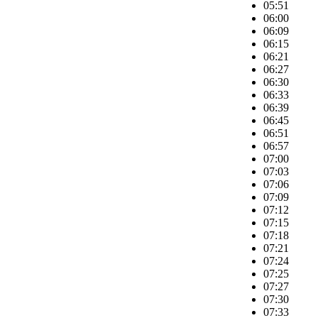
05:51
06:00
06:09
06:15
06:21
06:27
06:30
06:33
06:39
06:45
06:51
06:57
07:00
07:03
07:06
07:09
07:12
07:15
07:18
07:21
07:24
07:25
07:27
07:30
07:33