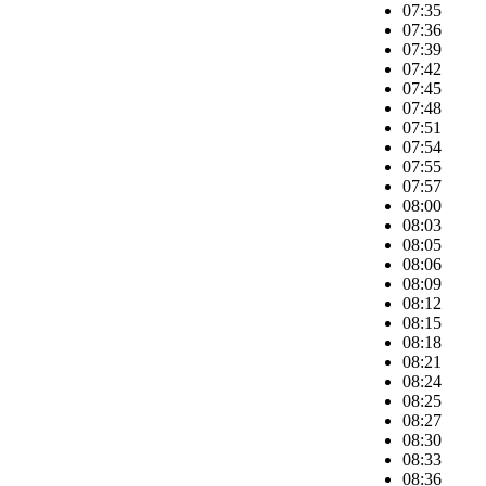
07:35
07:36
07:39
07:42
07:45
07:48
07:51
07:54
07:55
07:57
08:00
08:03
08:05
08:06
08:09
08:12
08:15
08:18
08:21
08:24
08:25
08:27
08:30
08:33
08:36