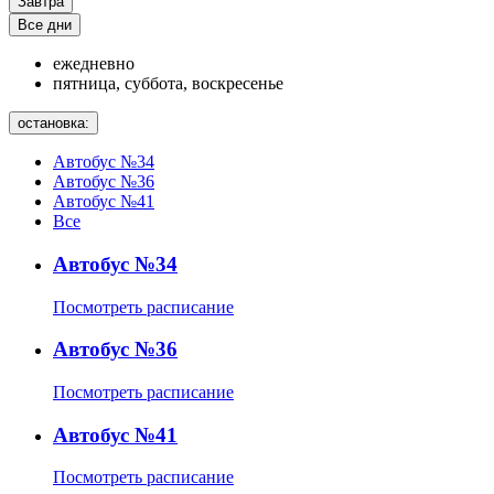
Завтра
Все дни
ежедневно
пятница, суббота, воскресенье
остановка:
Автобус №34
Автобус №36
Автобус №41
Все
Автобус №34
Посмотреть расписание
Автобус №36
Посмотреть расписание
Автобус №41
Посмотреть расписание