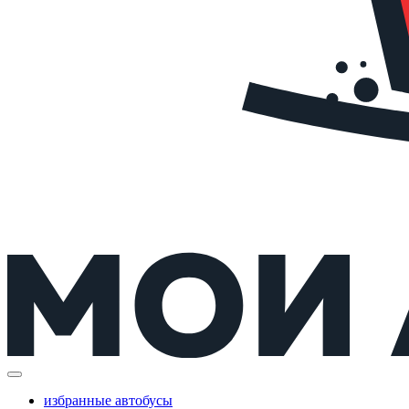
избранные автобусы