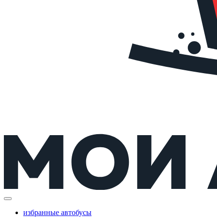
избранные автобусы