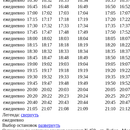
ежедневно
16:30
16:32
16:33
16:34
16:35
16:37
ежедневно
16:45
16:47
16:48
16:49
16:50
16:52
ежедневно
17:00
17:02
17:03
17:04
17:05
17:07
ежедневно
17:15
17:17
17:18
17:19
17:20
17:22
ежедневно
17:30
17:32
17:33
17:34
17:35
17:37
ежедневно
17:45
17:47
17:48
17:49
17:50
17:52
ежедневно
18:00
18:02
18:03
18:04
18:05
18:07
ежедневно
18:15
18:17
18:18
18:19
18:20
18:22
ежедневно
18:30
18:32
18:33
18:34
18:35
18:37
ежедневно
18:45
18:47
18:48
18:49
18:50
18:52
ежедневно
19:00
19:02
19:03
19:04
19:05
19:07
ежедневно
19:15
19:17
19:18
19:19
19:20
19:22
ежедневно
19:30
19:32
19:33
19:34
19:35
19:37
ежедневно
19:45
19:47
19:48
19:49
19:50
19:52
ежедневно
20:00
20:02
20:03
20:04
20:05
20:07
ежедневно
20:20
20:22
20:23
20:24
20:25
20:27
ежедневно
20:40
20:42
20:43
20:44
20:45
20:47
ежедневно
21:05
21:07
21:08
21:09
21:10
21:12
Легенда:
свернуть
ежедневно
Выбор остановок
развернуть