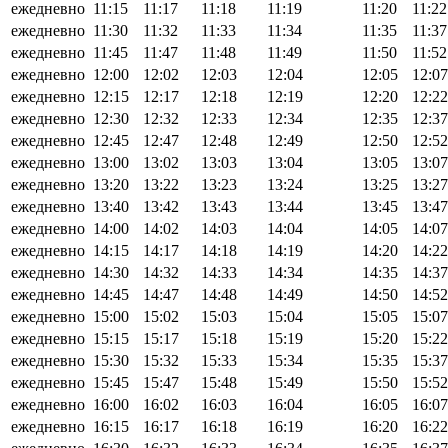
ежедневно
11:15
11:17
11:18
11:19
11:20
11:22
ежедневно
11:30
11:32
11:33
11:34
11:35
11:37
ежедневно
11:45
11:47
11:48
11:49
11:50
11:52
ежедневно
12:00
12:02
12:03
12:04
12:05
12:07
ежедневно
12:15
12:17
12:18
12:19
12:20
12:22
ежедневно
12:30
12:32
12:33
12:34
12:35
12:37
ежедневно
12:45
12:47
12:48
12:49
12:50
12:52
ежедневно
13:00
13:02
13:03
13:04
13:05
13:07
ежедневно
13:20
13:22
13:23
13:24
13:25
13:27
ежедневно
13:40
13:42
13:43
13:44
13:45
13:47
ежедневно
14:00
14:02
14:03
14:04
14:05
14:07
ежедневно
14:15
14:17
14:18
14:19
14:20
14:22
ежедневно
14:30
14:32
14:33
14:34
14:35
14:37
ежедневно
14:45
14:47
14:48
14:49
14:50
14:52
ежедневно
15:00
15:02
15:03
15:04
15:05
15:07
ежедневно
15:15
15:17
15:18
15:19
15:20
15:22
ежедневно
15:30
15:32
15:33
15:34
15:35
15:37
ежедневно
15:45
15:47
15:48
15:49
15:50
15:52
ежедневно
16:00
16:02
16:03
16:04
16:05
16:07
ежедневно
16:15
16:17
16:18
16:19
16:20
16:22