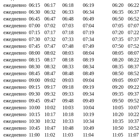
ежедневно
06:15
06:17
06:18
06:19
06:20
06:22
ежедневно
06:30
06:32
06:33
06:34
06:35
06:37
ежедневно
06:45
06:47
06:48
06:49
06:50
06:52
ежедневно
07:00
07:02
07:03
07:04
07:05
07:07
ежедневно
07:15
07:17
07:18
07:19
07:20
07:22
ежедневно
07:30
07:32
07:33
07:34
07:35
07:37
ежедневно
07:45
07:47
07:48
07:49
07:50
07:52
ежедневно
08:00
08:02
08:03
08:04
08:05
08:07
ежедневно
08:15
08:17
08:18
08:19
08:20
08:22
ежедневно
08:30
08:32
08:33
08:34
08:35
08:37
ежедневно
08:45
08:47
08:48
08:49
08:50
08:52
ежедневно
09:00
09:02
09:03
09:04
09:05
09:07
ежедневно
09:15
09:17
09:18
09:19
09:20
09:22
ежедневно
09:30
09:32
09:33
09:34
09:35
09:37
ежедневно
09:45
09:47
09:48
09:49
09:50
09:52
ежедневно
10:00
10:02
10:03
10:04
10:05
10:07
ежедневно
10:15
10:17
10:18
10:19
10:20
10:22
ежедневно
10:30
10:32
10:33
10:34
10:35
10:37
ежедневно
10:45
10:47
10:48
10:49
10:50
10:52
ежедневно
11:00
11:02
11:03
11:04
11:05
11:07