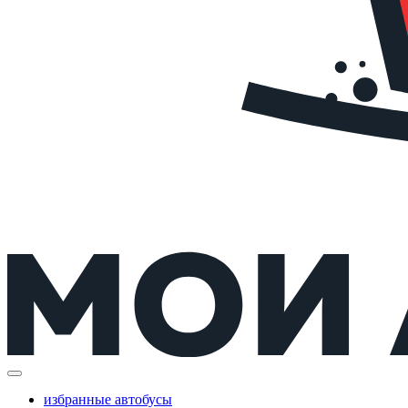
избранные автобусы