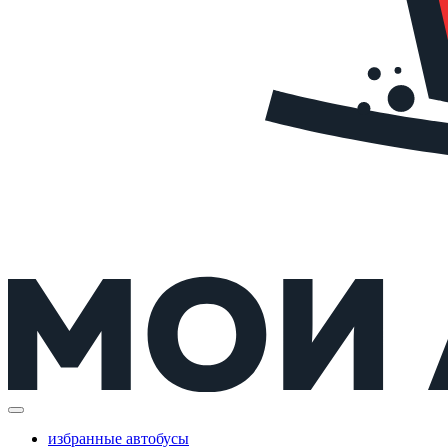
избранные автобусы