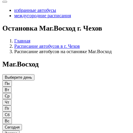
избранные автобусы
междугородние расписания
Остановка Маг.Восход г. Чехов
Главная
Расписание автобусов в г. Чехов
Расписание автобусов на остановке Маг.Восход
Маг.Восход
Выберите день
Пн
Вт
Ср
Чт
Пт
Сб
Вс
Сегодня