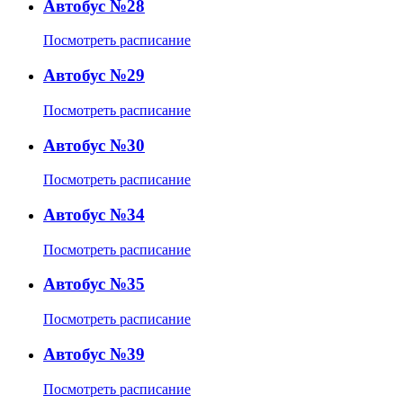
Автобус №28
Посмотреть расписание
Автобус №29
Посмотреть расписание
Автобус №30
Посмотреть расписание
Автобус №34
Посмотреть расписание
Автобус №35
Посмотреть расписание
Автобус №39
Посмотреть расписание