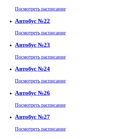
Посмотреть расписание
Автобус №22
Посмотреть расписание
Автобус №23
Посмотреть расписание
Автобус №24
Посмотреть расписание
Автобус №26
Посмотреть расписание
Автобус №27
Посмотреть расписание