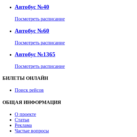
Автобус №40
Посмотреть расписание
Автобус №60
Посмотреть расписание
Автобус №1365
Посмотреть расписание
БИЛЕТЫ ОНЛАЙН
Поиск рейсов
ОБЩАЯ ИНФОРМАЦИЯ
О проекте
Статьи
Реклама
Частые вопросы