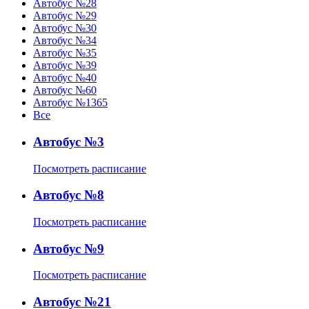
Автобус №28
Автобус №29
Автобус №30
Автобус №34
Автобус №35
Автобус №39
Автобус №40
Автобус №60
Автобус №1365
Все
Автобус №3
Посмотреть расписание
Автобус №8
Посмотреть расписание
Автобус №9
Посмотреть расписание
Автобус №21