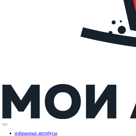
избранные автобусы