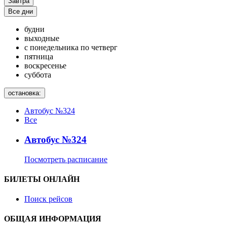
Завтра
Все дни
будни
выходные
с понедельника по четверг
пятница
воскресенье
суббота
остановка:
Автобус №324
Все
Автобус №324
Посмотреть расписание
БИЛЕТЫ ОНЛАЙН
Поиск рейсов
ОБЩАЯ ИНФОРМАЦИЯ