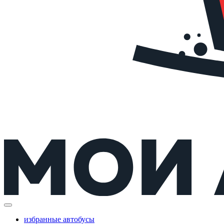
избранные автобусы