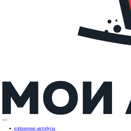
избранные автобусы