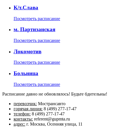
К/т.Слава
Посмотреть расписание
м. Партизанская
Посмотреть расписание
Локомотив
Посмотреть расписание
Больница
Посмотреть расписание
Расписание давно не обновлялось! Будьте бдительны!
перевозчик:
Мострансавто
горячая линия:
8 (499) 277-17-47
телефон:
8 (499) 277-17-47
контакты:
referent@gupmta.ru
адрес:
г. Москва, Осенняя улица, 11