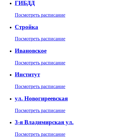
ГИБДД
Посмотреть расписание
Стройка
Посмотреть расписание
Ивановское
Посмотреть расписание
Институт
Посмотреть расписание
ул. Новогиреевская
Посмотреть расписание
3-я Владимирская ул.
Посмотреть расписание