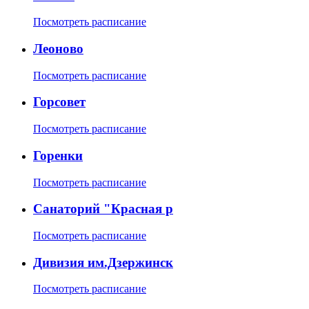
Посмотреть расписание
Леоново
Посмотреть расписание
Горсовет
Посмотреть расписание
Горенки
Посмотреть расписание
Санаторий "Красная р
Посмотреть расписание
Дивизия им.Дзержинск
Посмотреть расписание