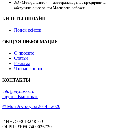
АО «Мострансавто» — автотранспортное предприятие,
обслуживающее рейсы Московской области.
БИЛЕТЫ ОНЛАЙН
Поиск рейсов
ОБЩАЯ ИНФОРМАЦИЯ
О проекте
Статьи
Реклама
Частые вопросы
КОНТАКТЫ
info@mybuses.ru
Группа Вконтакте
© Мои Автобусы 2014 - 2026
ИНН: 503613248169
ОГРН: 319507400026720