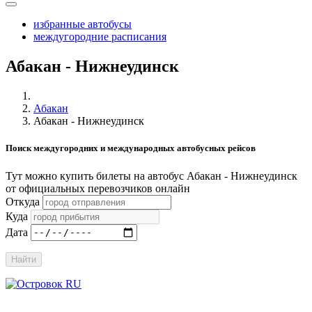
избранные автобусы
междугородние расписания
Абакан - Нижнеудинск
Абакан
Абакан - Нижнеудинск
Поиск междугородних и международных автобусных рейсов
Тут можно купить билеты на автобус Абакан - Нижнеудинск
от официальных перевозчиков онлайн
Откуда
Куда
Дата
Найти